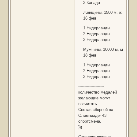
3 Канада
Женщины, 1500 м, ж
16 фев
1 Нидерланды
2 Нидерланды
3 Нидерланды
Мужчины, 10000 м, м
18 фев
1 Нидерланды
2 Нидерланды
3 Нидерланды
---------------------
количество медалей
желающие могут
посчитать.
Состав сборной на
Олимпиаде- 43
спортсмена.
)))
Отредактировано