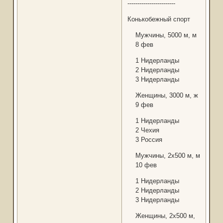
------------------------
Конькобежный спорт
Мужчины, 5000 м, м
8 фев
1 Нидерланды
2 Нидерланды
3 Нидерланды
Женщины, 3000 м, ж
9 фев
1 Нидерланды
2 Чехия
3 Россия
Мужчины, 2x500 м, м
10 фев
1 Нидерланды
2 Нидерланды
3 Нидерланды
Женщины, 2x500 м,