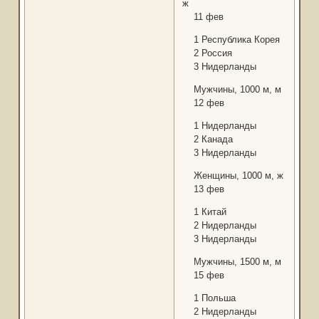
ж
11 фев
1 Республика Корея
2 Россия
3 Нидерланды
Мужчины, 1000 м, м
12 фев
1 Нидерланды
2 Канада
3 Нидерланды
Женщины, 1000 м, ж
13 фев
1 Китай
2 Нидерланды
3 Нидерланды
Мужчины, 1500 м, м
15 фев
1 Польша
2 Нидерланды