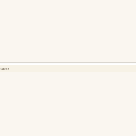
:46:46