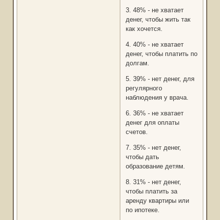
3. 48% - не хватает
денег, чтобы жить так
как хочется.
4. 40% - не хватает
денег, чтобы платить по
долгам.
5. 39% - нет денег, для
регулярного
наблюдения у врача.
6. 36% - не хватает
денег для оплаты
счетов.
7. 35% - нет денег,
чтобы дать
образование детям.
8. 31% - нет денег,
чтобы платить за
аренду квартиры или
по ипотеке.