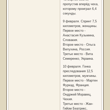
пропустив вперёд чеха,
которому проиграл 6,4
секунды.
9 февраля. Спринт 7,5
километров, женщины.
Первое место -
Анастасия Кузьмина,
Словакия.
Второе место - Ольга
Вилухина, Россия.
Третье место - Вита
Семеренко, Украина.
10 февраля. Гонка
преследования 12,5
километров, мужчины.
Первое место - Мартен
Фуркад, Франция.
Второе место -
Ондржей Моравец,
Чехия.
Третье место - Жан-
Гийом Беатрикс,