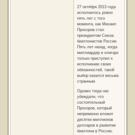
27 октября 2013 года
исполнилось ровно
пять лет с того
момента, как Михаил
Прохоров стал
президентом Союза
биатлонистов России.
Пять лет назад, когда
миллиардер и олигарх
только приступил к
исполнению своих
обязанностей, такой
выбор казался весьма
странным.
Однако тогда нас
убеждали, что
состоятельный
Прохоров, который
непременно вложит
десятки миллионов
долларов в развитие
биатлона в России,