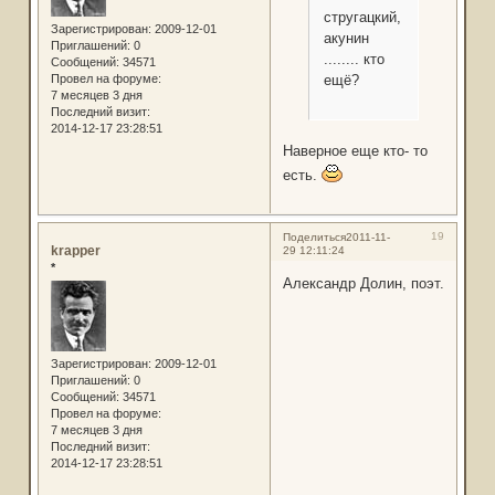
стругацкий,
Зарегистрирован
: 2009-12-01
акунин
Приглашений:
0
........ кто
Сообщений:
34571
ещё?
Провел на форуме:
7 месяцев 3 дня
Последний визит:
2014-12-17 23:28:51
Наверное еще кто- то
есть.
19
Поделиться
2011-11-
krapper
29 12:11:24
*
Александр Долин, поэт.
Зарегистрирован
: 2009-12-01
Приглашений:
0
Сообщений:
34571
Провел на форуме:
7 месяцев 3 дня
Последний визит:
2014-12-17 23:28:51